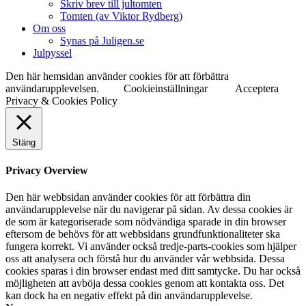
Skriv brev till jultomten
Tomten (av Viktor Rydberg)
Om oss
Synas på Juligen.se
Julpyssel
Den här hemsidan använder cookies för att förbättra
användarupplevelsen.
Cookieinställningar
Acceptera
Privacy & Cookies Policy
Stäng
Privacy Overview
Den här webbsidan använder cookies för att förbättra din
användarupplevelse när du navigerar på sidan. Av dessa cookies är
de som är kategoriserade som nödvändiga sparade in din browser
eftersom de behövs för att webbsidans grundfunktionaliteter ska
fungera korrekt. Vi använder också tredje-parts-cookies som hjälper
oss att analysera och förstå hur du använder vår webbsida. Dessa
cookies sparas i din browser endast med ditt samtycke. Du har också
möjligheten att avböja dessa cookies genom att kontakta oss. Det
kan dock ha en negativ effekt på din användarupplevelse.