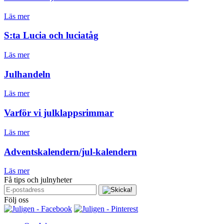
Läs mer
S:ta Lucia och luciatåg
Läs mer
Julhandeln
Läs mer
Varför vi julklappsrimmar
Läs mer
Adventskalendern/jul-kalendern
Läs mer
Få tips och julnyheter
Följ oss