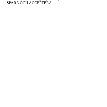
SPARA OCH ACCEPTERA