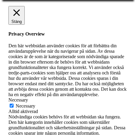
Stäng
Privacy Overview
Den här webbsidan använder cookies för att förbättra din
användarupplevelse när du navigerar på sidan. Av dessa
cookies är de som är kategoriserade som nödvändiga sparade
in din browser eftersom de behövs för att webbsidans
grundfunktionaliteter ska fungera korrekt. Vi använder också
tredje-parts-cookies som hjälper oss att analysera och förstå
hur du använder vår webbsida. Dessa cookies sparas i din
browser endast med ditt samtycke. Du har också möjligheten
att avböja dessa cookies genom att kontakta oss. Det kan dock
ha en negativ effekt på din användarupplevelse.
Necessary
Necessary
Alltid aktiverad
Nödvändiga cookies behövs för att webbsidan ska fungera.
Den här kategorin innehåller cookies som säkerställer
grundfunktionalitet och säkerhetsinställningar på sidan. Dessa
cookies sparar inte någon personlig information.