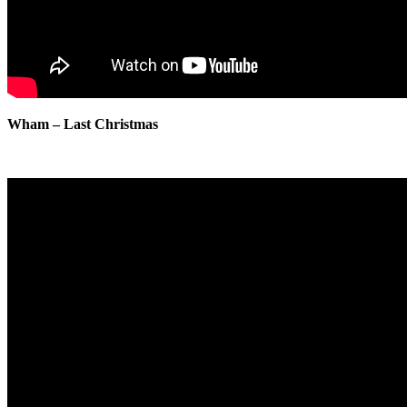
Wham – Last Christmas