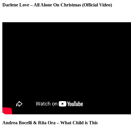
Darlene Love – All Alone On Christmas (Official Video)
Andrea Bocelli & Rita Ora – What Child is This