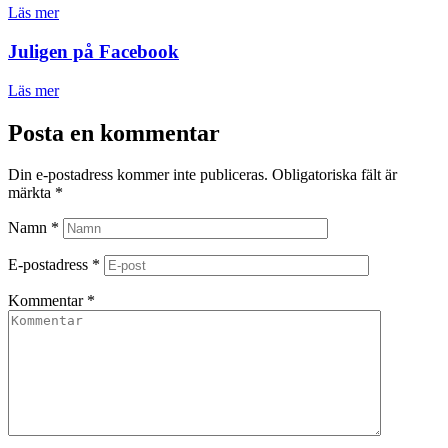
Läs mer
Juligen på Facebook
Läs mer
Posta en kommentar
Din e-postadress kommer inte publiceras.
Obligatoriska fält är
märkta
*
Namn
*
E-postadress
*
Kommentar
*