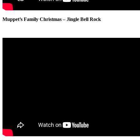
Muppet’s Family Christmas – Jingle Bell Rock