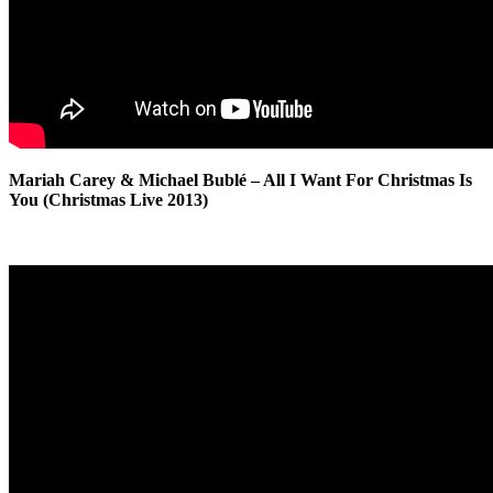
Mariah Carey & Michael Bublé – All I Want For Christmas Is
You (Christmas Live 2013)