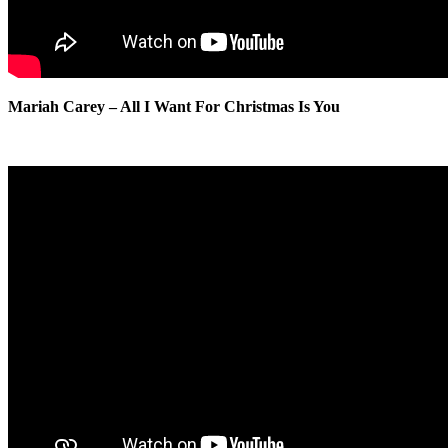
Mariah Carey – All I Want For Christmas Is You