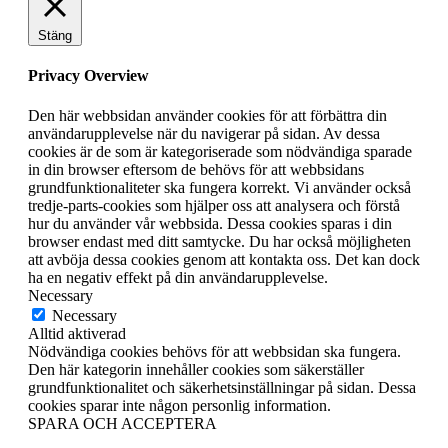
Stäng
Privacy Overview
Den här webbsidan använder cookies för att förbättra din
användarupplevelse när du navigerar på sidan. Av dessa
cookies är de som är kategoriserade som nödvändiga sparade
in din browser eftersom de behövs för att webbsidans
grundfunktionaliteter ska fungera korrekt. Vi använder också
tredje-parts-cookies som hjälper oss att analysera och förstå
hur du använder vår webbsida. Dessa cookies sparas i din
browser endast med ditt samtycke. Du har också möjligheten
att avböja dessa cookies genom att kontakta oss. Det kan dock
ha en negativ effekt på din användarupplevelse.
Necessary
Necessary
Alltid aktiverad
Nödvändiga cookies behövs för att webbsidan ska fungera.
Den här kategorin innehåller cookies som säkerställer
grundfunktionalitet och säkerhetsinställningar på sidan. Dessa
cookies sparar inte någon personlig information.
SPARA OCH ACCEPTERA