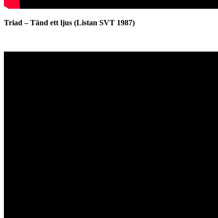
Triad – Tänd ett ljus (Listan SVT 1987)