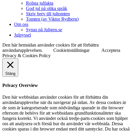
Roliga julfakta
God jul på olika språk
Skriv brev till jultomten
Tomten (av Viktor Rydberg)
Om oss
Synas på Juligen.se
Julpyssel
Den här hemsidan använder cookies för att förbättra
användarupplevelsen.
Cookieinställningar
Acceptera
Privacy & Cookies Policy
Stäng
Privacy Overview
Den här webbsidan använder cookies för att förbättra din
användarupplevelse när du navigerar på sidan. Av dessa cookies är
de som är kategoriserade som nödvändiga sparade in din browser
eftersom de behövs för att webbsidans grundfunktionaliteter ska
fungera korrekt. Vi använder också tredje-parts-cookies som hjälper
oss att analysera och förstå hur du använder vår webbsida. Dessa
cookies sparas i din browser endast med ditt samtycke. Du har också