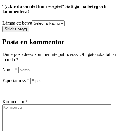
Tyckte du om det här receptet? Sätt gärna betyg och
kommentera!
Lämna ett betyg
Skicka betyg
Posta en kommentar
Din e-postadress kommer inte publiceras.
Obligatoriska fält är
märkta
*
Namn
*
E-postadress
*
Kommentar
*