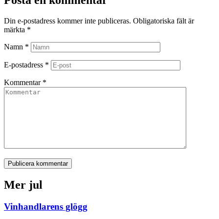
Din e-postadress kommer inte publiceras.
Obligatoriska fält är
märkta
*
Namn
*
E-postadress
*
Kommentar
*
Publicera kommentar
Mer jul
Vinhandlarens glögg