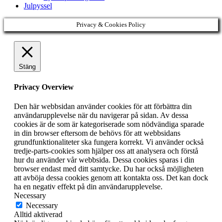
Julpyssel
Privacy & Cookies Policy
Stäng
Privacy Overview
Den här webbsidan använder cookies för att förbättra din
användarupplevelse när du navigerar på sidan. Av dessa
cookies är de som är kategoriserade som nödvändiga sparade
in din browser eftersom de behövs för att webbsidans
grundfunktionaliteter ska fungera korrekt. Vi använder också
tredje-parts-cookies som hjälper oss att analysera och förstå
hur du använder vår webbsida. Dessa cookies sparas i din
browser endast med ditt samtycke. Du har också möjligheten
att avböja dessa cookies genom att kontakta oss. Det kan dock
ha en negativ effekt på din användarupplevelse.
Necessary
Necessary
Alltid aktiverad