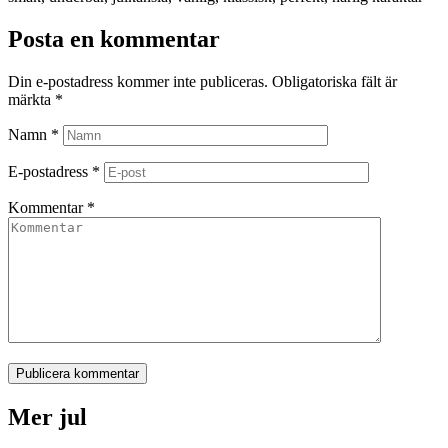
Posta en kommentar
Din e-postadress kommer inte publiceras.
Obligatoriska fält är
märkta
*
Namn
*
E-postadress
*
Kommentar
*
Publicera kommentar
Mer jul