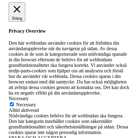
Stäng
Privacy Overview
Den här webbsidan använder cookies för att förbättra din
användarupplevelse när du navigerar på sidan. Av dessa
cookies är de som är kategoriserade som nödvändiga sparade
in din browser eftersom de behövs för att webbsidans
grundfunktionaliteter ska fungera korrekt. Vi använder också
tredje-parts-cookies som hjälper oss att analysera och förstå
hur du använder vår webbsida. Dessa cookies sparas i din
browser endast med ditt samtycke. Du har också möjligheten
att avböja dessa cookies genom att kontakta oss. Det kan dock
ha en negativ effekt på din användarupplevelse.
Necessary
Necessary
Alltid aktiverad
Nödvändiga cookies behövs för att webbsidan ska fungera.
Den här kategorin innehåller cookies som säkerställer
grundfunktionalitet och säkerhetsinställningar på sidan. Dessa
cookies sparar inte någon personlig information.
SPARA OCH ACCEPTERA