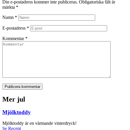
Din e-postadress kommer inte publiceras.
Obligatoriska fält är
märkta
*
Namn
*
E-postadress
*
Kommentar
*
Publicera kommentar
Mer jul
Mjölktoddy
Mjölktoddy är en värmande vinterdryck!
Se Recept