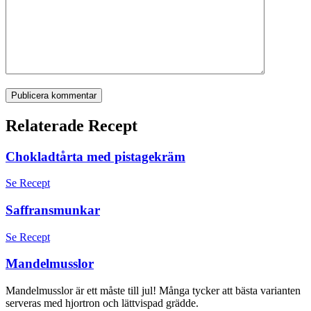
Publicera kommentar
Relaterade Recept
Chokladtårta med pistagekräm
Se Recept
Saffransmunkar
Se Recept
Mandelmusslor
Mandelmusslor är ett måste till jul! Många tycker att bästa varianten
serveras med hjortron och lättvispad grädde.