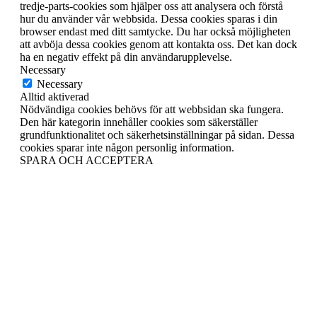
tredje-parts-cookies som hjälper oss att analysera och förstå
hur du använder vår webbsida. Dessa cookies sparas i din
browser endast med ditt samtycke. Du har också möjligheten
att avböja dessa cookies genom att kontakta oss. Det kan dock
ha en negativ effekt på din användarupplevelse.
Necessary
Necessary
Alltid aktiverad
Nödvändiga cookies behövs för att webbsidan ska fungera.
Den här kategorin innehåller cookies som säkerställer
grundfunktionalitet och säkerhetsinställningar på sidan. Dessa
cookies sparar inte någon personlig information.
SPARA OCH ACCEPTERA