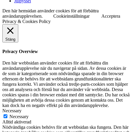
Julpyssel
Den här hemsidan använder cookies för att förbättra
användarupplevelsen.
Cookieinställningar
Acceptera
Privacy & Cookies Policy
Stäng
Privacy Overview
Den här webbsidan använder cookies för att förbättra din
användarupplevelse när du navigerar på sidan. Av dessa cookies är
de som är kategoriserade som nödvändiga sparade in din browser
eftersom de behövs för att webbsidans grundfunktionaliteter ska
fungera korrekt. Vi använder också tredje-parts-cookies som hjälper
oss att analysera och förstå hur du använder vår webbsida. Dessa
cookies sparas i din browser endast med ditt samtycke. Du har också
möjligheten att avböja dessa cookies genom att kontakta oss. Det
kan dock ha en negativ effekt på din användarupplevelse.
Necessary
Necessary
Alltid aktiverad
Nödvändiga cookies behövs för att webbsidan ska fungera. Den här