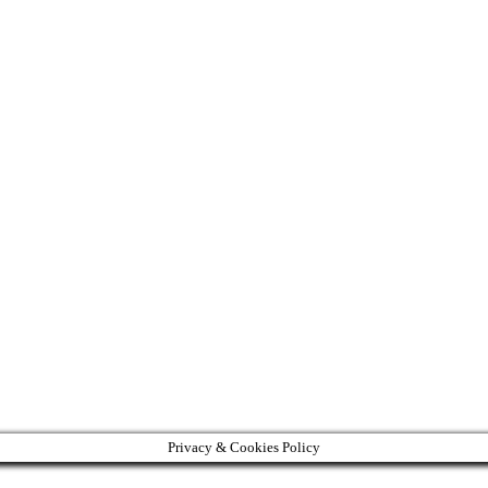
Privacy & Cookies Policy