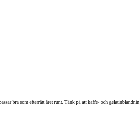
ssar bra som efterrätt året runt. Tänk på att kaffe- och gelatinbland