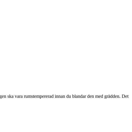
ningen ska vara rumstempererad innan du blandar den med grädden. Det