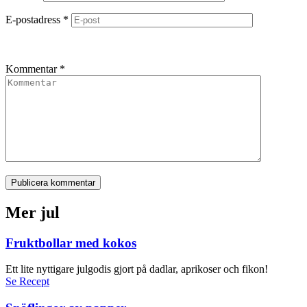
E-postadress
*
Kommentar
*
Publicera kommentar
Mer jul
Fruktbollar med kokos
Ett lite nyttigare julgodis gjort på dadlar, aprikoser och fikon!
Se Recept