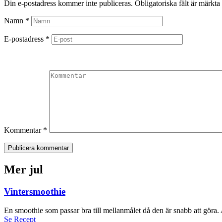
Din e-postadress kommer inte publiceras.
Obligatoriska fält är märkta
Namn
*
E-postadress
*
Kommentar
*
Publicera kommentar
Mer jul
Vintersmoothie
En smoothie som passar bra till mellanmålet då den är snabb att göra.
Se Recept