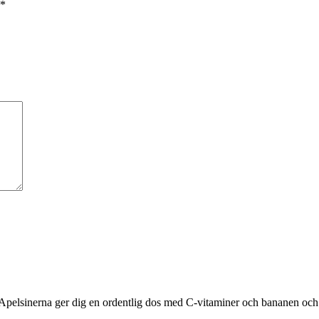
*
 Apelsinerna ger dig en ordentlig dos med C-vitaminer och bananen och 