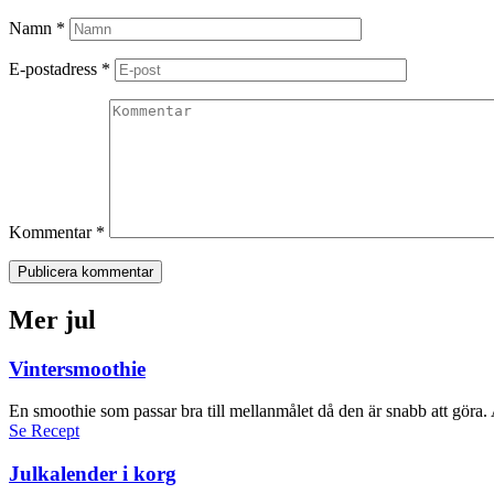
Namn
*
E-postadress
*
Kommentar
*
Publicera kommentar
Mer jul
Vintersmoothie
En smoothie som passar bra till mellanmålet då den är snabb att göra.
Se Recept
Julkalender i korg