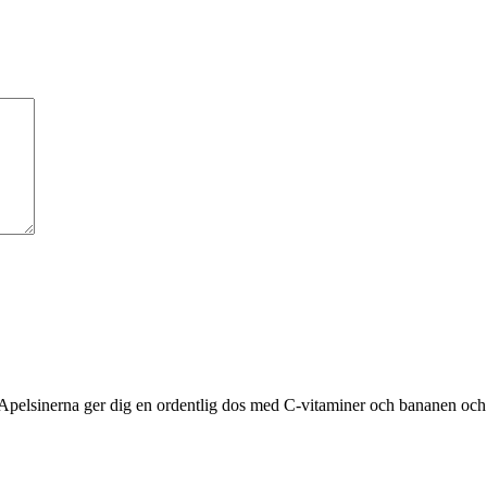
 Apelsinerna ger dig en ordentlig dos med C-vitaminer och bananen och 