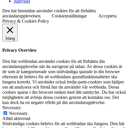
Julpyssel
Den här hemsidan använder cookies för att förbättra
användarupplevelsen.
Cookieinställningar
Acceptera
Privacy & Cookies Policy
Stäng
Privacy Overview
Den här webbsidan använder cookies för att förbättra din
användarupplevelse när du navigerar på sidan. Av dessa cookies är
de som är kategoriserade som nödvändiga sparade in din browser
eftersom de behövs för att webbsidans grundfunktionaliteter ska
fungera korrekt. Vi använder också tredje-parts-cookies som hjälper
oss att analysera och förstå hur du använder vår webbsida. Dessa
cookies sparas i din browser endast med ditt samtycke. Du har också
möjligheten att avböja dessa cookies genom att kontakta oss. Det
kan dock ha en negativ effekt på din användarupplevelse.
Necessary
Necessary
Alltid aktiverad
Nödvändiga cookies behövs för att webbsidan ska fungera. Den här