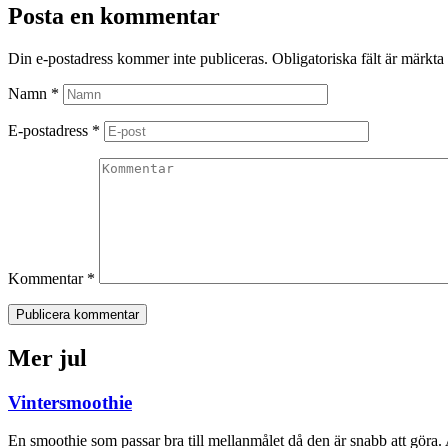
Posta en kommentar
Din e-postadress kommer inte publiceras.
Obligatoriska fält är märkta
Namn
*
E-postadress
*
Kommentar
*
Publicera kommentar
Mer jul
Vintersmoothie
En smoothie som passar bra till mellanmålet då den är snabb att göra.