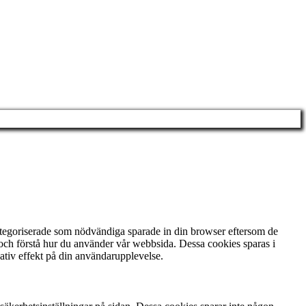
ategoriserade som nödvändiga sparade in din browser eftersom de
 och förstå hur du använder vår webbsida. Dessa cookies sparas i
ativ effekt på din användarupplevelse.