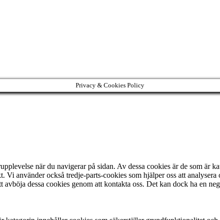
Privacy & Cookies Policy
rupplevelse när du navigerar på sidan. Av dessa cookies är de som är k
t. Vi använder också tredje-parts-cookies som hjälper oss att analysera
t avböja dessa cookies genom att kontakta oss. Det kan dock ha en neg