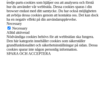
tredje-parts-cookies som hjälper oss att analysera och förstå
hur du använder vår webbsida. Dessa cookies sparas i din
browser endast med ditt samtycke. Du har också möjligheten
att avböja dessa cookies genom att kontakta oss. Det kan dock
ha en negativ effekt på din användarupplevelse.
Necessary
Necessary
Alltid aktiverad
Nödvändiga cookies behövs för att webbsidan ska fungera.
Den här kategorin innehåller cookies som säkerställer
grundfunktionalitet och säkerhetsinställningar på sidan. Dessa
cookies sparar inte någon personlig information.
SPARA OCH ACCEPTERA