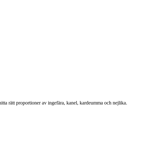
hitta rätt proportioner av ingefära, kanel, kardeumma och nejlika.