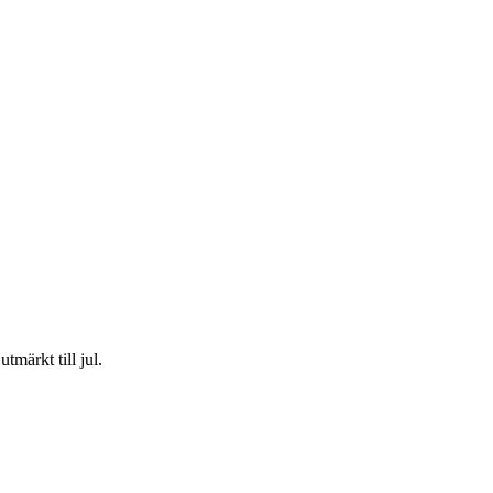
märkt till jul.